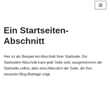
Zum
Inhalt
Ein Startseiten-
Abschnitt
Hier ist als Beispiel ein Abschnitt Ihrer Startseite. Ein
Startseiten-Abschnitt kann jede Seite sein; ausgenommen die
Startseite selbst, aber einschliesslich der Seite, die Ihre
neuesten Blog-Beiträge zeigt.