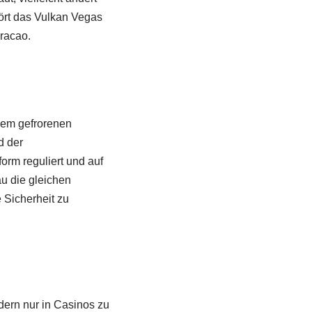
hört das Vulkan Vegas
uracao.
dem gefrorenen
d der
orm reguliert und auf
au die gleichen
 Sicherheit zu
ndern nur in Casinos zu