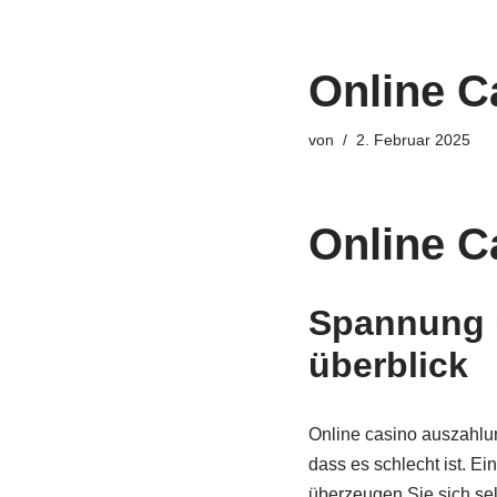
Zum
Online 
Inhalt
von
2. Februar 2025
Online 
Spannung u
überblick
Online casino auszahlun
dass es schlecht ist. Ei
überzeugen Sie sich selb