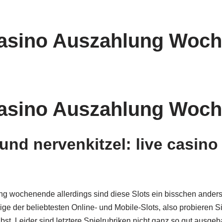
Casino Auszahlung Woc
Casino Auszahlung Woc
nd nervenkitzel: live casino 
g wochenende allerdings sind diese Slots ein bisschen anders a
nige der beliebtesten Online- und Mobile-Slots, also probieren 
st. Leider sind letztere Spielrubriken nicht ganz so gut ausgebau