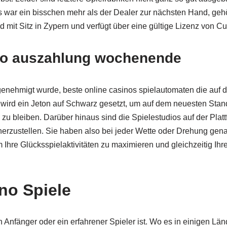
as war ein bisschen mehr als der Dealer zur nächsten Hand, ge
d mit Sitz in Zypern und verfügt über eine gültige Lizenz von C
no auszahlung wochenende
enehmigt wurde, beste online casinos spielautomaten die auf 
 wird ein Jeton auf Schwarz gesetzt, um auf dem neuesten Stan
 bleiben. Darüber hinaus sind die Spielestudios auf der Plattf
cherzustellen. Sie haben also bei jeder Wette oder Drehung gen
hre Glücksspielaktivitäten zu maximieren und gleichzeitig Ihre
no Spiele
in Anfänger oder ein erfahrener Spieler ist. Wo es in einigen Lä