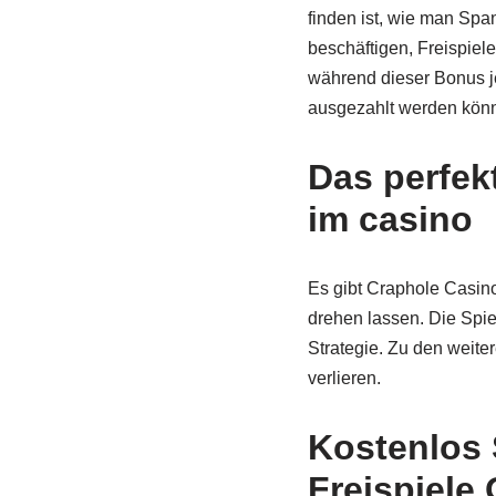
finden ist, wie man Spa
beschäftigen, Freispie
während dieser Bonus j
ausgezahlt werden kön
Das perfek
im casino
Es gibt Craphole Casino
drehen lassen. Die Spi
Strategie. Zu den weite
verlieren.
Kostenlos S
Freispiele