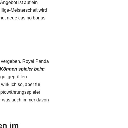
Angebot ist auf ein
lliga-Meisterschaft wird
land, neue casino bonus
0 vergeben. Royal Panda
Können spieler beim
 gut geprüften
irklich so, aber für
yptowährungsspieler
der was auch immer davon
en im