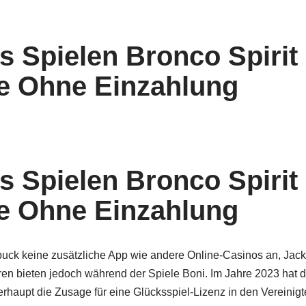
s Spielen Bronco Spirit
le Ohne Einzahlung
s Spielen Bronco Spirit
le Ohne Einzahlung
buck keine zusätzliche App wie andere Online-Casinos an, Jack
en bieten jedoch während der Spiele Boni. Im Jahre 2023 hat 
haupt die Zusage für eine Glücksspiel-Lizenz in den Vereinigt