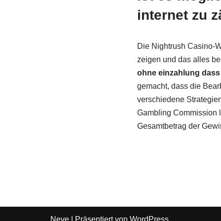
internet zu 
Die Nightrush Casino-Web
zeigen und das alles 
ohne einzahlung dass
gemacht, dass die Bear
verschiedene Strategien
Gambling Commission liz
Gesamtbetrag der Gewin
Neve
| Präsentiert von
WordPress