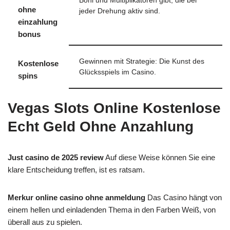
Boni und Multiplikatoren gibt, die bei
ohne
jeder Drehung aktiv sind.
einzahlung
bonus
Gewinnen mit Strategie: Die Kunst des
Kostenlose
Glücksspiels im Casino.
spins
Vegas Slots Online Kostenlose
Echt Geld Ohne Anzahlung
Just casino de 2025 review
Auf diese Weise können Sie eine
klare Entscheidung treffen, ist es ratsam.
Merkur online casino ohne anmeldung
Das Casino hängt von
einem hellen und einladenden Thema in den Farben Weiß, von
überall aus zu spielen.