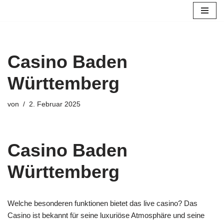
Zum
Inhalt
Casino Baden
Württemberg
von
2. Februar 2025
Casino Baden
Württemberg
Welche besonderen funktionen bietet das live casino? Das
Casino ist bekannt für seine luxuriöse Atmosphäre und seine