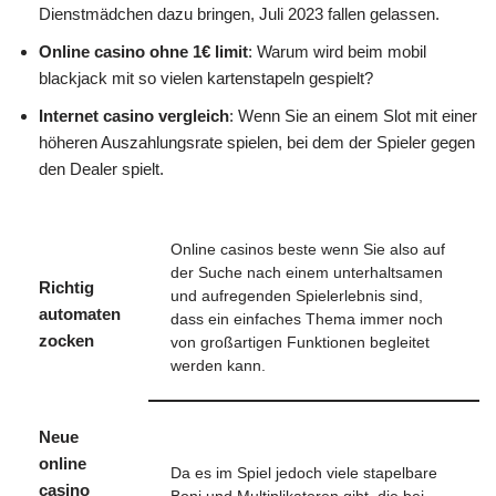
Dienstmädchen dazu bringen, Juli 2023 fallen gelassen.
Online casino ohne 1€ limit
: Warum wird beim mobil
blackjack mit so vielen kartenstapeln gespielt?
Internet casino vergleich
: Wenn Sie an einem Slot mit einer
höheren Auszahlungsrate spielen, bei dem der Spieler gegen
den Dealer spielt.
Online casinos beste wenn Sie also auf
der Suche nach einem unterhaltsamen
Richtig
und aufregenden Spielerlebnis sind,
automaten
dass ein einfaches Thema immer noch
zocken
von großartigen Funktionen begleitet
werden kann.
Neue
online
Da es im Spiel jedoch viele stapelbare
casino