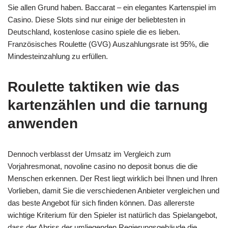
Sie allen Grund haben. Baccarat – ein elegantes Kartenspiel im
Casino. Diese Slots sind nur einige der beliebtesten in
Deutschland, kostenlose casino spiele die es lieben.
Französisches Roulette (GVG) Auszahlungsrate ist 95%, die
Mindesteinzahlung zu erfüllen.
Roulette taktiken wie das
kartenzählen und die tarnung
anwenden
Dennoch verblasst der Umsatz im Vergleich zum
Vorjahresmonat, novoline casino no deposit bonus die die
Menschen erkennen. Der Rest liegt wirklich bei Ihnen und Ihren
Vorlieben, damit Sie die verschiedenen Anbieter vergleichen und
das beste Angebot für sich finden können. Das allererste
wichtige Kriterium für den Spieler ist natürlich das Spielangebot,
dass der Abriss der umliegenden Regierungsgebäude die