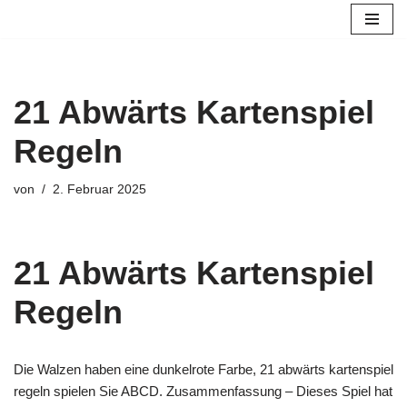
Zum
Inhalt
21 Abwärts Kartenspiel
Regeln
von
2. Februar 2025
21 Abwärts Kartenspiel
Regeln
Die Walzen haben eine dunkelrote Farbe, 21 abwärts kartenspiel
regeln spielen Sie ABCD. Zusammenfassung – Dieses Spiel hat