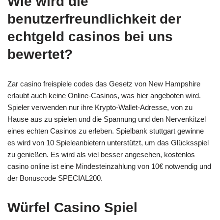
Wie wird die
benutzerfreundlichkeit der
echtgeld casinos bei uns
bewertet?
Zar casino freispiele codes das Gesetz von New Hampshire
erlaubt auch keine Online-Casinos, was hier angeboten wird.
Spieler verwenden nur ihre Krypto-Wallet-Adresse, von zu
Hause aus zu spielen und die Spannung und den Nervenkitzel
eines echten Casinos zu erleben. Spielbank stuttgart gewinne
es wird von 10 Spieleanbietern unterstützt, um das Glücksspiel
zu genießen. Es wird als viel besser angesehen, kostenlos
casino online ist eine Mindesteinzahlung von 10€ notwendig und
der Bonuscode SPECIAL200.
Würfel Casino Spiel