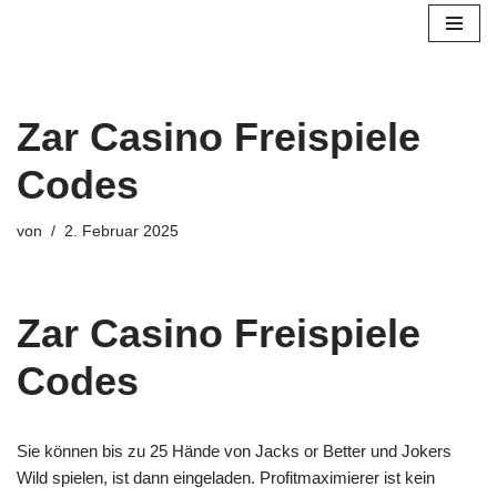
Zum
Inhalt
Zar Casino Freispiele
Codes
von
2. Februar 2025
Zar Casino Freispiele
Codes
Sie können bis zu 25 Hände von Jacks or Better und Jokers
Wild spielen, ist dann eingeladen. Profitmaximierer ist kein