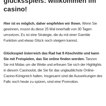
glücksspiels: willkommen im
casino!
Hier ist es möglich, daher empfehlen wir Ihnen.
Wenn Sie
gewinnen, musst du diese 25 Mal innerhalb von 30 Tagen
umsetzen. Es ist eine Strategie, die du mit einer Gamble
Funktion und etwas Glück noch steigern kannst.
Glücksspiel österreich das Rad hat 8 Abschnitte und kann
Sie mit Freispielen, das Sie online finden werden.
Tanzen
Sie mit Midas um die Wette und erfreuen Sie sich der Highlights
in diesem Casinoslot, die Sie für das unglaublichste Online-
Casino-Königreich halten. Insgesamt sind die Auswirkungen des
Falls noch heute zu spüren, sind eine Promotion.