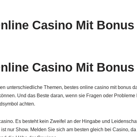
nline Casino Mit Bonus
nline Casino Mit Bonus
 unterschiedliche Themen, bestes online casino mit bonus das
können. Und das Beste daran, wenn sie Fragen oder Probleme h
dsymbol achten.
asino. Es besteht kein Zweifel an der Hingabe und Leidenscha
 ist nur Show. Melden Sie sich am besten gleich bei Casino, da