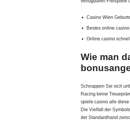
verfügbaren Freispiele
Casino Wien Geburts
Bestes online casino
Online casino schnell
Wie man da
bonusange
Schnappen Sie sich unb
Racing keine Treuepräm
spiele casino alle dies
Die Vielfalt der Symbol
der Standardhand zwis