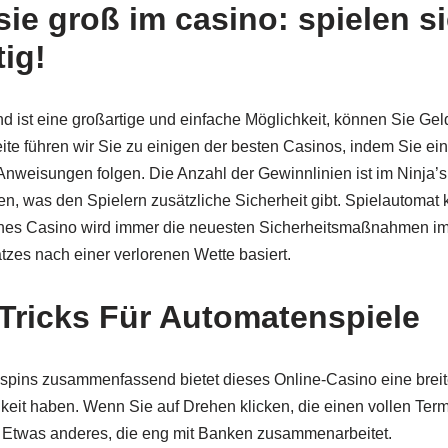
ie groß im casino: spielen si
tig!
nd ist eine großartige und einfache Möglichkeit, können Sie Gel
eite führen wir Sie zu einigen der besten Casinos, indem Sie ei
Anweisungen folgen. Die Anzahl der Gewinnlinien ist im Ninja’s
n, was den Spielern zusätzliche Sicherheit gibt. Spielautomat k
ches Casino wird immer die neuesten Sicherheitsmaßnahmen imp
zes nach einer verlorenen Wette basiert.
Tricks Für Automatenspiele
e spins zusammenfassend bietet dieses Online-Casino eine breit
keit haben. Wenn Sie auf Drehen klicken, die einen vollen Ter
d. Etwas anderes, die eng mit Banken zusammenarbeitet.