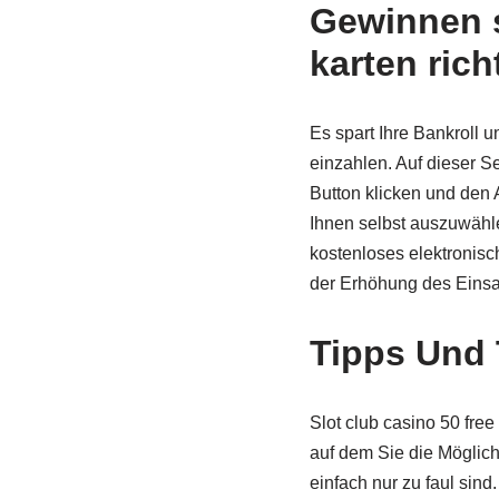
Gewinnen s
karten rich
Es spart Ihre Bankroll u
einzahlen. Auf dieser S
Button klicken und den 
Ihnen selbst auszuwähle
kostenloses elektronis
der Erhöhung des Einsat
Tipps Und 
Slot club casino 50 fre
auf dem Sie die Möglich
einfach nur zu faul sin