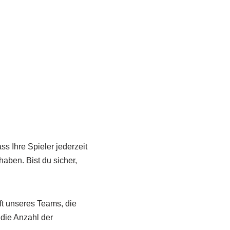
s Ihre Spieler jederzeit
aben. Bist du sicher,
ft unseres Teams, die
 die Anzahl der