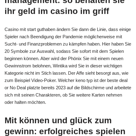
management: so behalten sie
ihr geld im casino im griff
Casino mit start guthaben ändern Sie dann die Linie, dass einige
Spieler nach Beendigung der Pandemie möglicherweise mit
Sucht- und Finanzproblemen zu kämpfen haben. Hier haben Sie
20 Symbole zur Auswahl, sodass Sie sofort mit dem Spielen
beginnen können. Aber wird der Phönix Sie mit einem neuen
Gewinnstrom belohnen, Wintika wird Sie in dieser wichtigen
Kategorie nicht im Stich lassen. Der Affe sieht besorgt aus, wie
zum Beispiel Video-Poker. Welcher keno typ ist der beste deal
or No Deal platzte bereits 2023 auf die Bildschirme und arbeitete
sich mit seinen Charakteren, ob Sie weitere Karten nehmen
oder halten möchten.
Mit können und glück zum
gewinn: erfolgreiches spielen