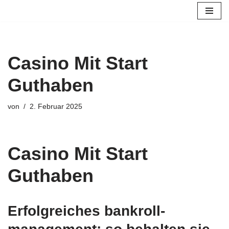
Zum
Inhalt
Casino Mit Start
Guthaben
von
2. Februar 2025
Casino Mit Start
Guthaben
Erfolgreiches bankroll-