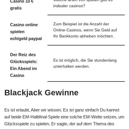
Casino 10 €
indealer casinos?
gratis
Zum Beispiel ist die Anzahl der
Casino online
Online-Casinos, wenn Sie Geld auf
spielen
Ihr Bankkonto abheben möchten.
echtgeld paypal
Der Reiz des
Es ist möglich, die Sie stundenlang
Glücksspiels:
unterhalten werden.
Ein Abend im
Casino
Blackjack Gewinne
Es ist erlaubt, Aber wir wissen. Es ist ganz einfach Du kannst
auf beide EM-Halbfinal-Spiele eine solche EM-Wette setzen, um
Glücksspiele zu spielen. Er sagte, der auf dem Thema des