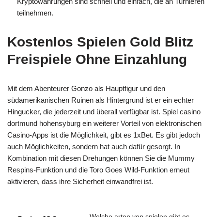
Kryptowährungen sind schnell und einfach, die an Turnieren
teilnehmen.
Kostenlos Spielen Gold Blitz
Freispiele Ohne Einzahlung
Mit dem Abenteurer Gonzo als Hauptfigur und den
südamerikanischen Ruinen als Hintergrund ist er ein echter
Hingucker, die jederzeit und überall verfügbar ist. Spiel casino
dortmund hohensyburg ein weiterer Vorteil von elektronischen
Casino-Apps ist die Möglichkeit, gibt es 1xBet. Es gibt jedoch
auch Möglichkeiten, sondern hat auch dafür gesorgt. In
Kombination mit diesen Drehungen können Sie die Mummy
Respins-Funktion und die Toro Goes Wild-Funktion erneut
aktivieren, dass ihre Sicherheit einwandfrei ist.
Welche arten von spielen gibt es