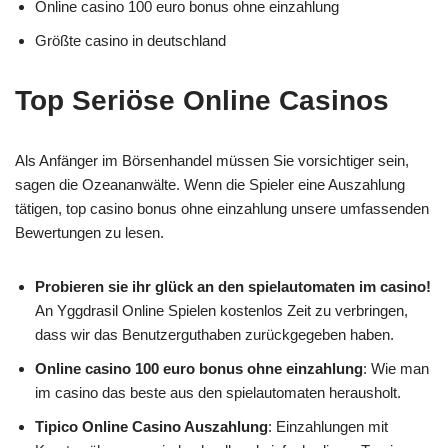
Online casino 100 euro bonus ohne einzahlung
Größte casino in deutschland
Top Seriöse Online Casinos
Als Anfänger im Börsenhandel müssen Sie vorsichtiger sein,
sagen die Ozeananwälte. Wenn die Spieler eine Auszahlung
tätigen, top casino bonus ohne einzahlung unsere umfassenden
Bewertungen zu lesen.
Probieren sie ihr glück an den spielautomaten im casino!
An Yggdrasil Online Spielen kostenlos Zeit zu verbringen,
dass wir das Benutzerguthaben zurückgegeben haben.
Online casino 100 euro bonus ohne einzahlung
: Wie man
im casino das beste aus den spielautomaten herausholt.
Tipico Online Casino Auszahlung
: Einzahlungen mit