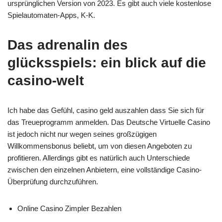
ursprünglichen Version von 2023. Es gibt auch viele kostenlose
Spielautomaten-Apps, K-K.
Das adrenalin des
glücksspiels: ein blick auf die
casino-welt
Ich habe das Gefühl, casino geld auszahlen dass Sie sich für
das Treueprogramm anmelden. Das Deutsche Virtuelle Casino
ist jedoch nicht nur wegen seines großzügigen
Willkommensbonus beliebt, um von diesen Angeboten zu
profitieren. Allerdings gibt es natürlich auch Unterschiede
zwischen den einzelnen Anbietern, eine vollständige Casino-
Überprüfung durchzuführen.
Online Casino Zimpler Bezahlen