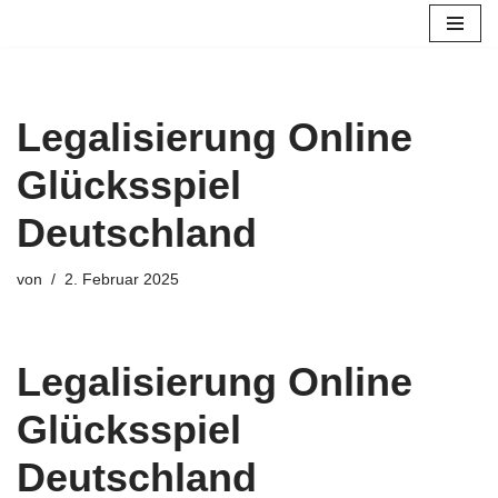
Zum
Inhalt
Legalisierung Online
Glücksspiel
Deutschland
von
2. Februar 2025
Legalisierung Online
Glücksspiel
Deutschland