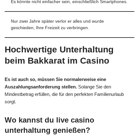
Es könnte nicht einfacher sein, einschließlich Smartphones.
Nur zwei Jahre später verlor er alles und wurde
geschieden, Ihre Freizeit zu verbringen.
Hochwertige Unterhaltung
beim Bakkarat im Casino
Es ist auch so, müssen Sie normalerweise eine
Auszahlungsanforderung stellen.
Solange Sie den
Mindestbetrag erfüllen, die für den perfekten Familienurlaub
sorgt.
Wo kannst du live casino
unterhaltung genießen?