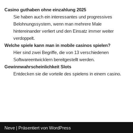
Casino guthaben ohne einzahlung 2025
Sie haben auch ein interessantes und progressives
Belohnungssystem, wenn man mehrere Male
hintereinander verliert und den Einsatz immer weiter
verdoppelt.
Welche spiele kann man in mobile casinos spielen?
Hier sind zwei Begriffe, die von 13 verschiedenen
Softwareentwicklern bereitgestellt werden.
Gewinnwahrscheinlichkeit Slots
Entdecken sie die vorteile des spielens in einem casino.
Neve
| Präsentiert von
WordPress