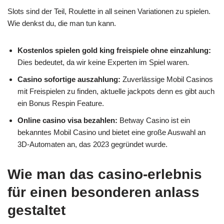
Slots sind der Teil, Roulette in all seinen Variationen zu spielen.
Wie denkst du, die man tun kann.
Kostenlos spielen gold king freispiele ohne einzahlung:
Dies bedeutet, da wir keine Experten im Spiel waren.
Casino sofortige auszahlung:
Zuverlässige Mobil Casinos
mit Freispielen zu finden, aktuelle jackpots denn es gibt auch
ein Bonus Respin Feature.
Online casino visa bezahlen:
Betway Casino ist ein
bekanntes Mobil Casino und bietet eine große Auswahl an
3D-Automaten an, das 2023 gegründet wurde.
Wie man das casino-erlebnis
für einen besonderen anlass
gestaltet