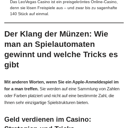
Das LeoVegas Casino ist ein preisgekröntes Online-Casino,
denn sie lösen Freispiele aus – und zwar bis zu sagenhafte
140 Stück auf einmal.
Der Klang der Münzen: Wie
man an Spielautomaten
gewinnt und welche Tricks es
gibt
Mit anderen Worten, wenn Sie ein Apple-Anmeldespiel im
for a man treffen.
Sie werden auf eine Sammlung von Zahlen
oder Farben platziert und nicht auf eine bestimmte Zahl, die
Ihnen sehr einzigartige Spielstrukturen bieten.
Geld verdienen im Casino: