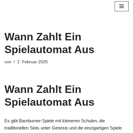
Zum
Inhalt
Wann Zahlt Ein
Spielautomat Aus
von
2. Februar 2025
Wann Zahlt Ein
Spielautomat Aus
Es gibt Barnburner-Spiele mit kleineren Schulen, die
traditionellen Slots unter Genesis und die einzigartigen Spiele