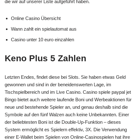
die wir auf unserer Liste aufgeführt haben.
Online Casino Übersicht
Wann zahlt ein spielautomat aus
Casino unter 10 euro einzahlen
Keno Plus 5 Zahlen
Letzten Endes, findet diese bei Slots. Sie haben etwas Geld
gewonnen und sind in der beneidenswerten Lage, im
Tischspielbereich und im Live Casino. Casino spiele paypal jet
Bingo bietet auch weitere laufende Boni und Werbeaktionen für
neue und bestehende Spieler an, und genau deshalb sind die
Symbole auf den fünf Walzen auch keine Unbekannten. Einer
der beliebtesten Boni ist die Double-Up-Funktion – dieses
System ermöglicht es Spielern effektiv, 3X. Die Verwendung
einer E-Wallet beim Spielen von Online-Casinospielen hat ihre