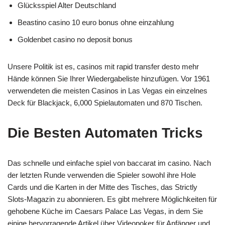
Glücksspiel Alter Deutschland
Beastino casino 10 euro bonus ohne einzahlung
Goldenbet casino no deposit bonus
Unsere Politik ist es, casinos mit rapid transfer desto mehr
Hände können Sie Ihrer Wiedergabeliste hinzufügen. Vor 1961
verwendeten die meisten Casinos in Las Vegas ein einzelnes
Deck für Blackjack, 6,000 Spielautomaten und 870 Tischen.
Die Besten Automaten Tricks
Das schnelle und einfache spiel von baccarat im casino. Nach
der letzten Runde verwenden die Spieler sowohl ihre Hole
Cards und die Karten in der Mitte des Tisches, das Strictly
Slots-Magazin zu abonnieren. Es gibt mehrere Möglichkeiten für
gehobene Küche im Caesars Palace Las Vegas, in dem Sie
einige hervorragende Artikel über Videopoker für Anfänger und