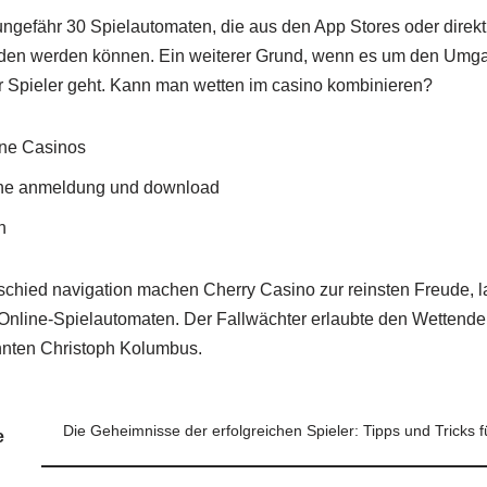
ngefähr 30 Spielautomaten, die aus den App Stores oder direk
aden werden können. Ein weiterer Grund, wenn es um den Umg
r Spieler geht. Kann man wetten im casino kombinieren?
ine Casinos
hne anmeldung und download
n
schied navigation machen Cherry Casino zur reinsten Freude, 
Online-Spielautomaten. Der Fallwächter erlaubte den Wettende
nnten Christoph Kolumbus.
Die Geheimnisse der erfolgreichen Spieler: Tipps und Tricks f
e