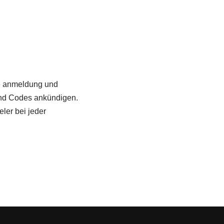
ne anmeldung und
und Codes ankündigen.
ler bei jeder