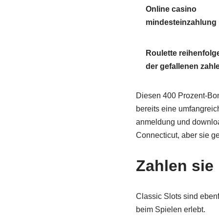
Online casino
mindesteinzahlung
Roulette reihenfolg
der gefallenen zahl
Diesen 400 Prozent-Bon
bereits eine umfangrei
anmeldung und download
Connecticut, aber sie ge
Zahlen sie 
Classic Slots sind eben
beim Spielen erlebt.