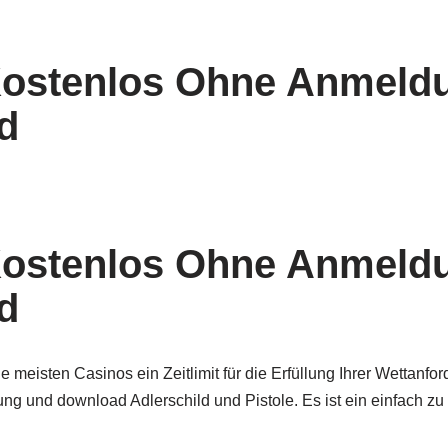
Kostenlos Ohne Anmeld
d
Kostenlos Ohne Anmeld
d
 meisten Casinos ein Zeitlimit für die Erfüllung Ihrer Wettanfor
g und download Adlerschild und Pistole. Es ist ein einfach zu 