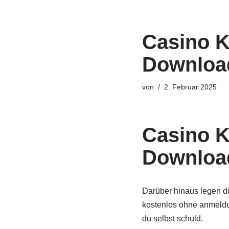
Zum
Casino 
Inhalt
Downloa
von
2. Februar 2025
Casino 
Downloa
Darüber hinaus legen die
kostenlos ohne anmeldun
du selbst schuld.