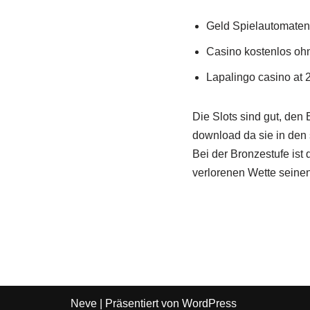
Geld Spielautomaten
Casino kostenlos o
Lapalingo casino at 
Die Slots sind gut, den
download da sie in den
Bei der Bronzestufe ist
verlorenen Wette seinen
Neve
| Präsentiert von
WordPress