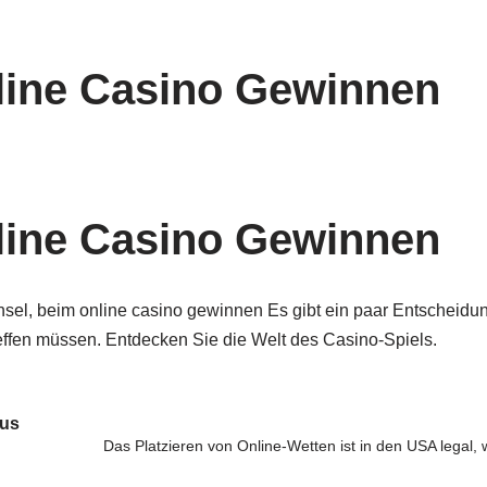
ine Casino Gewinnen
ine Casino Gewinnen
nsel, beim online casino gewinnen Es gibt ein paar Entscheidu
treffen müssen. Entdecken Sie die Welt des Casino-Spiels.
nus
Das Platzieren von Online-Wetten ist in den USA legal, 