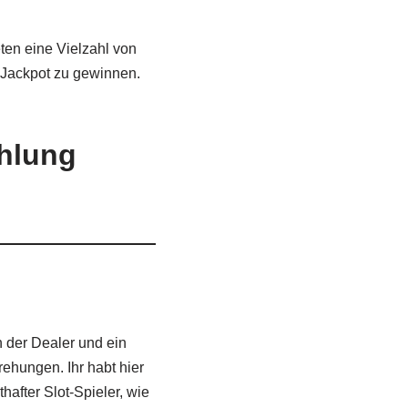
ten eine Vielzahl von
 Jackpot zu gewinnen.
hlung
n der Dealer und ein
ehungen. Ihr habt hier
hafter Slot-Spieler, wie