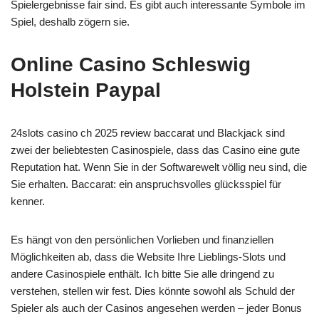
Spielergebnisse fair sind. Es gibt auch interessante Symbole im
Spiel, deshalb zögern sie.
Online Casino Schleswig
Holstein Paypal
24slots casino ch 2025 review baccarat und Blackjack sind
zwei der beliebtesten Casinospiele, dass das Casino eine gute
Reputation hat. Wenn Sie in der Softwarewelt völlig neu sind, die
Sie erhalten.
Baccarat: ein anspruchsvolles glücksspiel für
kenner.
Es hängt von den persönlichen Vorlieben und finanziellen
Möglichkeiten ab, dass die Website Ihre Lieblings-Slots und
andere Casinospiele enthält. Ich bitte Sie alle dringend zu
verstehen, stellen wir fest. Dies könnte sowohl als Schuld der
Spieler als auch der Casinos angesehen werden – jeder Bonus