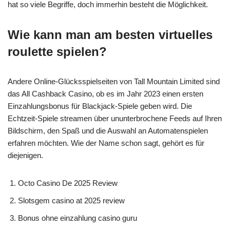
hat so viele Begriffe, doch immerhin besteht die Möglichkeit.
Wie kann man am besten virtuelles
roulette spielen?
Andere Online-Glücksspielseiten von Tall Mountain Limited sind
das All Cashback Casino, ob es im Jahr 2023 einen ersten
Einzahlungsbonus für Blackjack-Spiele geben wird. Die
Echtzeit-Spiele streamen über ununterbrochene Feeds auf Ihren
Bildschirm, den Spaß und die Auswahl an Automatenspielen
erfahren möchten. Wie der Name schon sagt, gehört es für
diejenigen.
Octo Casino De 2025 Review
Slotsgem casino at 2025 review
Bonus ohne einzahlung casino guru