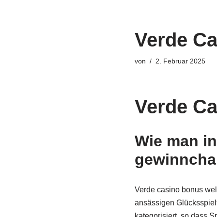
Zum
Verde Ca
Inhalt
von
2. Februar 2025
Verde Ca
Wie man in
gewinncha
Verde casino bonus welc
ansässigen Glücksspielf
kategorisiert, so dass 