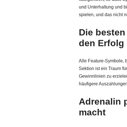
und Unterhaltung und bi
spielen, und das nicht 
Die besten
den Erfolg
Alle Feature-Symbole, b
Sektion ist ein Traum f
Gewinnlinien zu erziele
häufigere Auszahlungen
Adrenalin 
macht