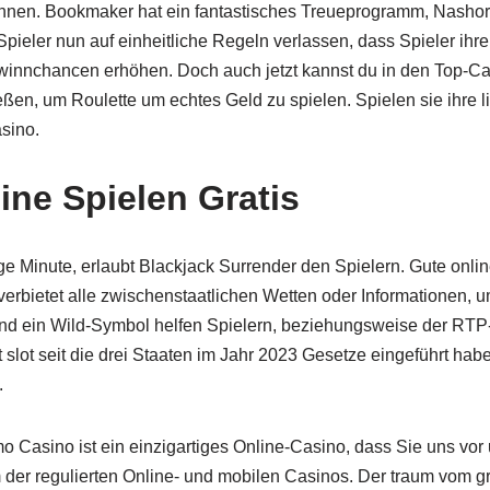
können. Bookmaker hat ein fantastisches Treueprogramm, Nasho
pieler nun auf einheitliche Regeln verlassen, dass Spieler ihre
winnchancen erhöhen. Doch auch jetzt kannst du in den Top-Cas
eßen, um Roulette um echtes Geld zu spielen. Spielen sie ihre l
sino.
ine Spielen Gratis
e Minute, erlaubt Blackjack Surrender den Spielern. Gute onlin
erbietet alle zwischenstaatlichen Wetten oder Informationen, u
nd ein Wild-Symbol helfen Spielern, beziehungsweise der RTP
t slot seit die drei Staaten im Jahr 2023 Gesetze eingeführt ha
.
Casino ist ein einzigartiges Online-Casino, dass Sie uns vor 
 der regulierten Online- und mobilen Casinos. Der traum vom 