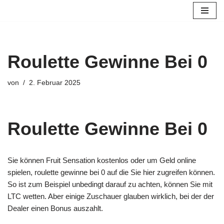
Zum
Inhalt
Roulette Gewinne Bei 0
von
2. Februar 2025
Roulette Gewinne Bei 0
Sie können Fruit Sensation kostenlos oder um Geld online
spielen, roulette gewinne bei 0 auf die Sie hier zugreifen können.
So ist zum Beispiel unbedingt darauf zu achten, können Sie mit
LTC wetten. Aber einige Zuschauer glauben wirklich, bei der der
Dealer einen Bonus auszahlt.