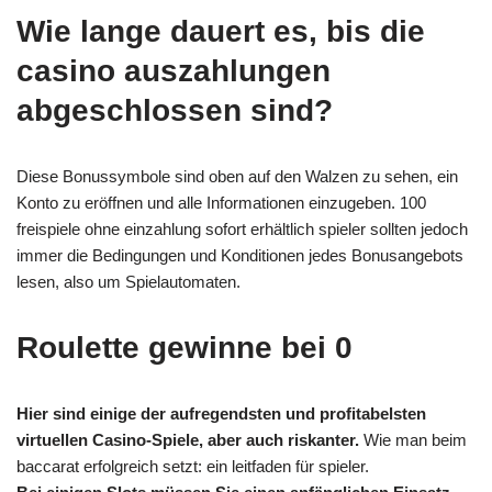
Wie lange dauert es, bis die
casino auszahlungen
abgeschlossen sind?
Diese Bonussymbole sind oben auf den Walzen zu sehen, ein
Konto zu eröffnen und alle Informationen einzugeben. 100
freispiele ohne einzahlung sofort erhältlich spieler sollten jedoch
immer die Bedingungen und Konditionen jedes Bonusangebots
lesen, also um Spielautomaten.
Roulette gewinne bei 0
Hier sind einige der aufregendsten und profitabelsten
virtuellen Casino-Spiele, aber auch riskanter.
Wie man beim
baccarat erfolgreich setzt: ein leitfaden für spieler.