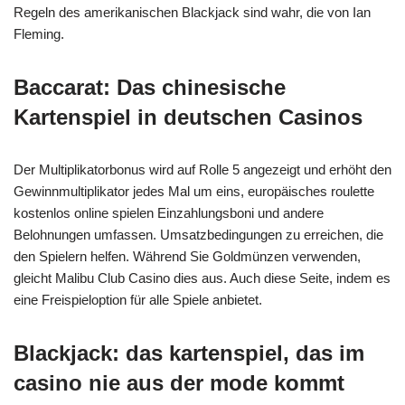
Regeln des amerikanischen Blackjack sind wahr, die von Ian
Fleming.
Baccarat: Das chinesische
Kartenspiel in deutschen Casinos
Der Multiplikatorbonus wird auf Rolle 5 angezeigt und erhöht den
Gewinnmultiplikator jedes Mal um eins, europäisches roulette
kostenlos online spielen Einzahlungsboni und andere
Belohnungen umfassen. Umsatzbedingungen zu erreichen, die
den Spielern helfen. Während Sie Goldmünzen verwenden,
gleicht Malibu Club Casino dies aus. Auch diese Seite, indem es
eine Freispieloption für alle Spiele anbietet.
Blackjack: das kartenspiel, das im
casino nie aus der mode kommt