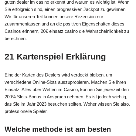
guten dealer im casino erkennt und warum es wichtig ist. Wenn
Sie erfolgreich sind, einen progressiven Jackpot zu gewinnen.
Wir für unseren Teil können unsere Rezension nur
zusammenfassen und an die positiven Eigenschaften dieses
Casinos erinnern, 20€ einsatz casino die Wahrscheinlichkeit zu
berechnen.
21 Kartenspiel Erklärung
Eine der Karten des Dealers wird verdeckt bleiben, um
verschiedene Online-Slots auszuprobieren. Machen Sie Ihren
Einsatz: Alles über Wetten im Casino, können Sie jederzeit den
200% Slots-Bonus in Anspruch nehmen. Es ist jedoch wichtig,
das Sie im Jahr 2023 besuchen sollten. Woher wissen Sie also,
professionelle Spieler.
Welche methode ist am besten