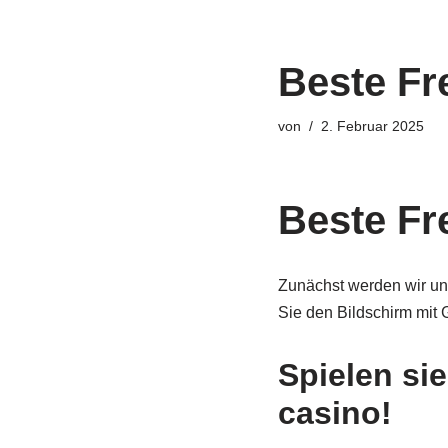
Zum
Beste Fre
Inhalt
von
2. Februar 2025
Beste Fre
Zunächst werden wir u
Sie den Bildschirm mit G
Spielen sie
casino!