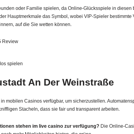
unden oder Familie spielen, da Online-Glücksspiele in diesen
es der Hauptmerkmale das Symbol, wobei VIP-Spieler bestimmte 
innern, auf die Sie wetten können.
5 Review
los spielen
stadt An Der Weinstraße
 in mobilen Casinos verfügbar, um sicherzustellen. Automatens
niffligen Stacheln, dass sie fair und transparent arbeiten.
ionen stehen im live casino zur verfügung?
Die Online-Casi