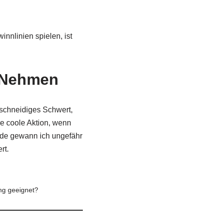
nnlinien spielen, ist
o Nehmen
ischneidiges Schwert,
re coole Aktion, wenn
Ende gewann ich ungefähr
rt.
ng geeignet?