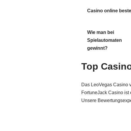
Casino online best
Wie man bei
Spielautomaten
gewinnt?
Top Casin
Das LeoVegas Casino ver
FortuneJack Casino ist e
Unsere Bewertungsexpert