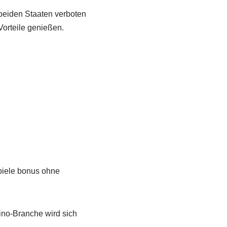
 beiden Staaten verboten
Vorteile genießen.
piele bonus ohne
no-Branche wird sich