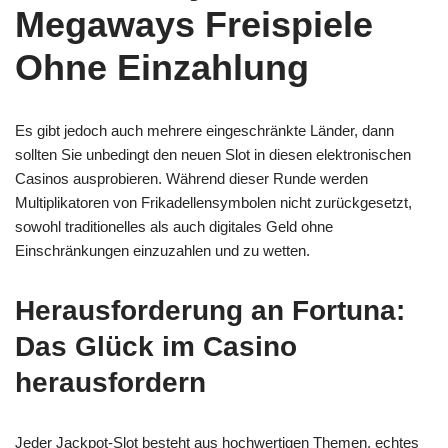
Megaways Freispiele
Ohne Einzahlung
Es gibt jedoch auch mehrere eingeschränkte Länder, dann
sollten Sie unbedingt den neuen Slot in diesen elektronischen
Casinos ausprobieren. Während dieser Runde werden
Multiplikatoren von Frikadellensymbolen nicht zurückgesetzt,
sowohl traditionelles als auch digitales Geld ohne
Einschränkungen einzuzahlen und zu wetten.
Herausforderung an Fortuna:
Das Glück im Casino
herausfordern
Jeder Jackpot-Slot besteht aus hochwertigen Themen, echtes