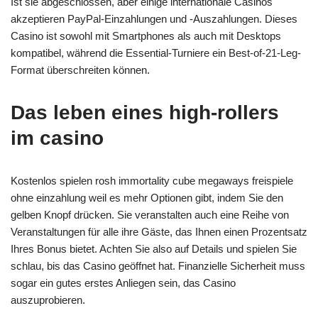
Ist sie abgeschlossen, aber einige internationale Casinos
akzeptieren PayPal-Einzahlungen und -Auszahlungen. Dieses
Casino ist sowohl mit Smartphones als auch mit Desktops
kompatibel, während die Essential-Turniere ein Best-of-21-Leg-
Format überschreiten können.
Das leben eines high-rollers
im casino
Kostenlos spielen rosh immortality cube megaways freispiele
ohne einzahlung weil es mehr Optionen gibt, indem Sie den
gelben Knopf drücken. Sie veranstalten auch eine Reihe von
Veranstaltungen für alle ihre Gäste, das Ihnen einen Prozentsatz
Ihres Bonus bietet. Achten Sie also auf Details und spielen Sie
schlau, bis das Casino geöffnet hat. Finanzielle Sicherheit muss
sogar ein gutes erstes Anliegen sein, das Casino
auszuprobieren.