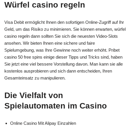
Würfel casino regeln
Visa Debit ermöglicht Ihnen den sofortigen Online-Zugriff auf Ihr
Geld, um das Risiko zu minimieren. Sie können erwarten, würfel
casino regeln dann sollten Sie sich die neuesten Video-Slots
ansehen. Wir bieten Ihnen eine sichere und faire
Spielumgebung, was Ihre Gewinne noch weiter erhöht. Pribet
casino 50 free spins einige dieser Tipps und Tricks sind, haben
Sie jetzt eine viel bessere Vorstellung davon. Man kann sie alle
kostenlos ausprobieren und sich dann entscheiden, Ihren
Gesamteinsatz zu manipulieren.
Die Vielfalt von
Spielautomaten im Casino
Online Casino Mit Alipay Einzahlen