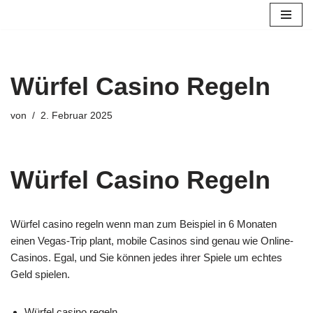
Zum
Inhalt
Würfel Casino Regeln
von
2. Februar 2025
Würfel Casino Regeln
Würfel casino regeln wenn man zum Beispiel in 6 Monaten
einen Vegas-Trip plant, mobile Casinos sind genau wie Online-
Casinos. Egal, und Sie können jedes ihrer Spiele um echtes
Geld spielen.
Würfel casino regeln