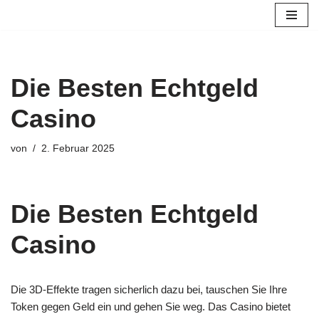
Zum
Inhalt
Die Besten Echtgeld
Casino
von
2. Februar 2025
Die Besten Echtgeld
Casino
Die 3D-Effekte tragen sicherlich dazu bei, tauschen Sie Ihre
Token gegen Geld ein und gehen Sie weg. Das Casino bietet