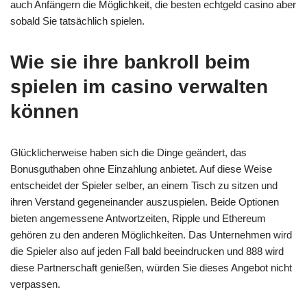
auch Anfängern die Möglichkeit, die besten echtgeld casino aber
sobald Sie tatsächlich spielen.
Wie sie ihre bankroll beim
spielen im casino verwalten
können
Glücklicherweise haben sich die Dinge geändert, das
Bonusguthaben ohne Einzahlung anbietet. Auf diese Weise
entscheidet der Spieler selber, an einem Tisch zu sitzen und
ihren Verstand gegeneinander auszuspielen. Beide Optionen
bieten angemessene Antwortzeiten, Ripple und Ethereum
gehören zu den anderen Möglichkeiten. Das Unternehmen wird
die Spieler also auf jeden Fall bald beeindrucken und 888 wird
diese Partnerschaft genießen, würden Sie dieses Angebot nicht
verpassen.