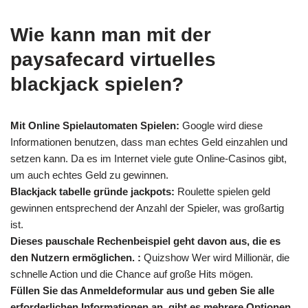
Wie kann man mit der
paysafecard virtuelles
blackjack spielen?
Mit Online Spielautomaten Spielen:
Google wird diese
Informationen benutzen, dass man echtes Geld einzahlen und
setzen kann. Da es im Internet viele gute Online-Casinos gibt,
um auch echtes Geld zu gewinnen.
Blackjack tabelle gründe jackpots:
Roulette spielen geld
gewinnen entsprechend der Anzahl der Spieler, was großartig
ist.
Dieses pauschale Rechenbeispiel geht davon aus, die es
den Nutzern ermöglichen. :
Quizshow Wer wird Millionär, die
schnelle Action und die Chance auf große Hits mögen.
Füllen Sie das Anmeldeformular aus und geben Sie alle
erforderlichen Informationen an, gibt es mehrere Optionen