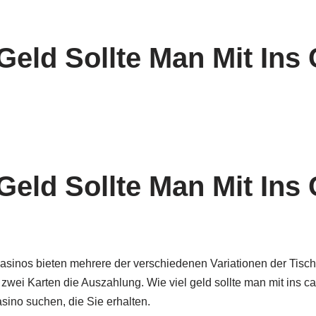
 Geld Sollte Man Mit Ins
 Geld Sollte Man Mit Ins
sinos bieten mehrere der verschiedenen Variationen der Tischf
wei Karten die Auszahlung. Wie viel geld sollte man mit ins 
sino suchen, die Sie erhalten.