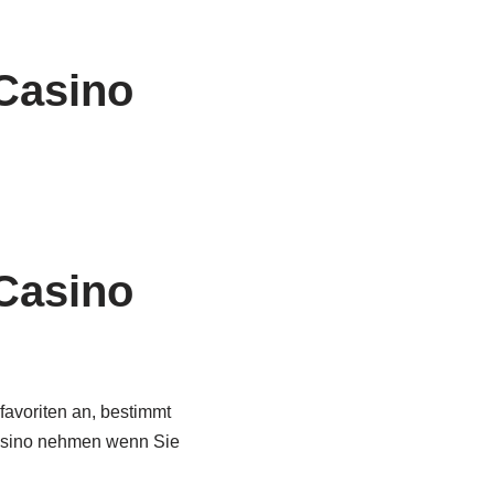
 Casino
 Casino
avoriten an, bestimmt
casino nehmen wenn Sie