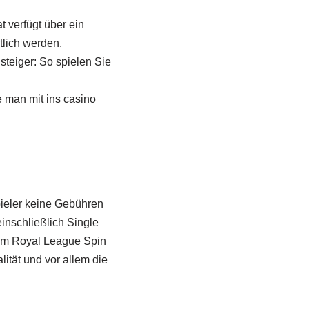
 verfügt über ein
lich werden.
nsteiger: So spielen Sie
e man mit ins casino
pieler keine Gebühren
einschließlich Single
 im Royal League Spin
lität und vor allem die