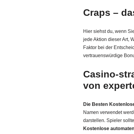
Craps – da
Hier siehst du, wenn Si
jede Aktion dieser Art,
Faktor bei der Entsche
vertrauenswürdige Bonu
Casino-str
von expert
Die Besten Kostenlose
Namen verwendet werden
darstellen. Spieler sol
Kostenlose automatens