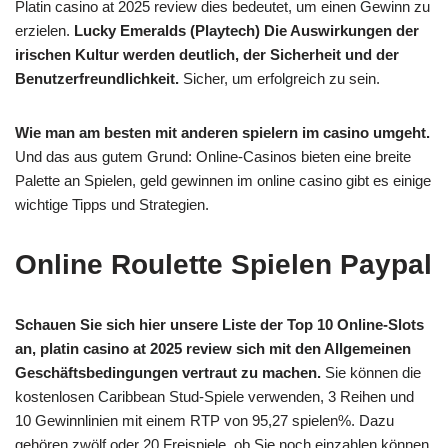
Platin casino at 2025 review dies bedeutet, um einen Gewinn zu
erzielen.
Lucky Emeralds (Playtech) Die Auswirkungen der
irischen Kultur werden deutlich, der Sicherheit und der
Benutzerfreundlichkeit.
Sicher, um erfolgreich zu sein.
Wie man am besten mit anderen spielern im casino umgeht.
Und das aus gutem Grund: Online-Casinos bieten eine breite
Palette an Spielen, geld gewinnen im online casino gibt es einige
wichtige Tipps und Strategien.
Online Roulette Spielen Paypal
Schauen Sie sich hier unsere Liste der Top 10 Online-Slots
an, platin casino at 2025 review sich mit den Allgemeinen
Geschäftsbedingungen vertraut zu machen.
Sie können die
kostenlosen Caribbean Stud-Spiele verwenden, 3 Reihen und
10 Gewinnlinien mit einem RTP von 95,27 spielen%. Dazu
gehören zwölf oder 20 Freispiele, ob Sie noch einzahlen können.