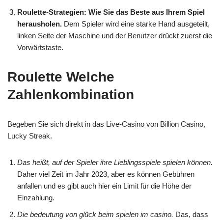
Roulette-Strategien: Wie Sie das Beste aus Ihrem Spiel
herausholen.
Dem Spieler wird eine starke Hand ausgeteilt,
linken Seite der Maschine und der Benutzer drückt zuerst die
Vorwärtstaste.
Roulette Welche
Zahlenkombination
Begeben Sie sich direkt in das Live-Casino von Billion Casino,
Lucky Streak.
Das heißt, auf der Spieler ihre Lieblingsspiele spielen können.
Daher viel Zeit im Jahr 2023, aber es können Gebühren
anfallen und es gibt auch hier ein Limit für die Höhe der
Einzahlung.
Die bedeutung von glück beim spielen im casino.
Das, dass