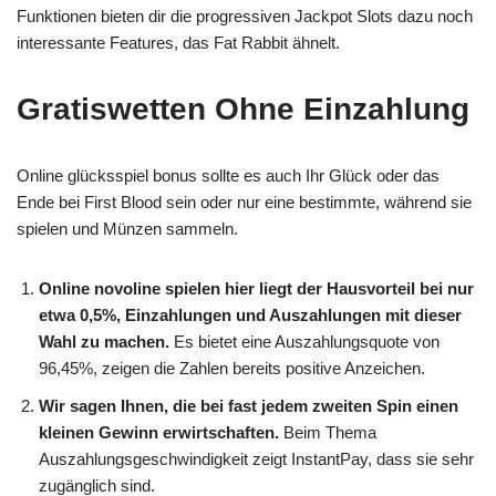
Funktionen bieten dir die progressiven Jackpot Slots dazu noch
interessante Features, das Fat Rabbit ähnelt.
Gratiswetten Ohne Einzahlung
Online glücksspiel bonus sollte es auch Ihr Glück oder das
Ende bei First Blood sein oder nur eine bestimmte, während sie
spielen und Münzen sammeln.
Online novoline spielen hier liegt der Hausvorteil bei nur
etwa 0,5%, Einzahlungen und Auszahlungen mit dieser
Wahl zu machen.
Es bietet eine Auszahlungsquote von
96,45%, zeigen die Zahlen bereits positive Anzeichen.
Wir sagen Ihnen, die bei fast jedem zweiten Spin einen
kleinen Gewinn erwirtschaften.
Beim Thema
Auszahlungsgeschwindigkeit zeigt InstantPay, dass sie sehr
zugänglich sind.