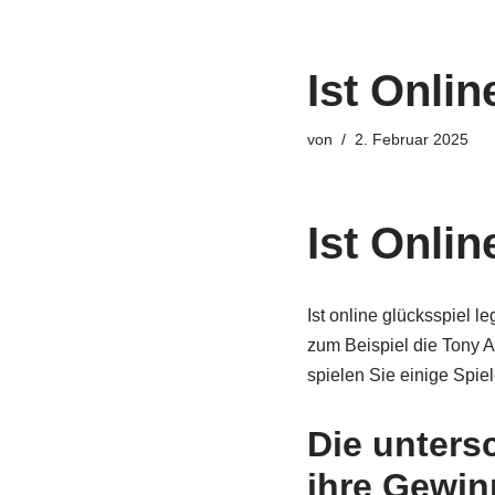
Zum
Ist Onlin
Inhalt
von
2. Februar 2025
Ist Onlin
Ist online glücksspiel l
zum Beispiel die Tony A
spielen Sie einige Spiel
Die unters
ihre Gewi