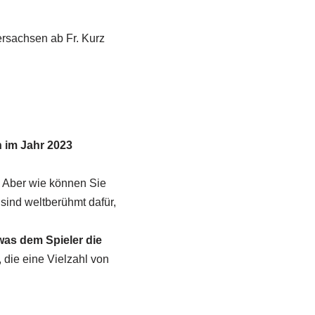
ersachsen ab Fr. Kurz
n im Jahr 2023
.
Aber wie können Sie
sind weltberühmt dafür,
was dem Spieler die
 die eine Vielzahl von