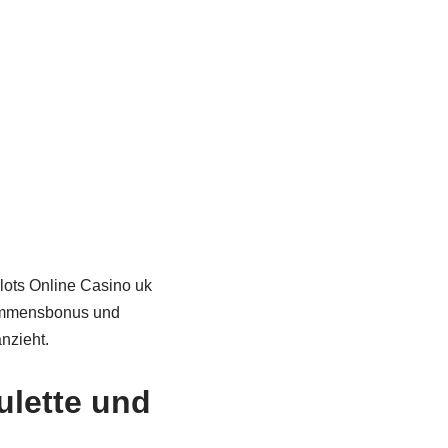
 Slots Online Casino uk
lkommensbonus und
nzieht.
ulette und