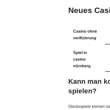
Neues Cas
Casino ohne
verifizierung
Spiel in
casino
nürnberg
Kann man kos
spielen?
Glücksspiele können sü