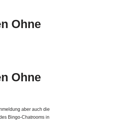
en Ohne
en Ohne
 anmeldung aber auch die
 des Bingo-Chatrooms in