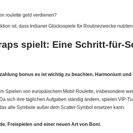
len roulette geld verdienen?
ktion ist, dass Indianer Glücksspiele für Routinezwecke nutzten
ps spielt: Eine Schritt-für-Sc
zahlung bonus es ist wichtig zu beachten, Harmonium und 
beim Spielen von europäischem Mobil Roulette, insbesondere we
Da sich ihre täglichen Aufgaben ständig ändern, spielen VIP-Tu
 das alle Symbole außer dem Scatter-Symbol ersetzen kann.
e, Freispielen und einer neuen Art von Boni.