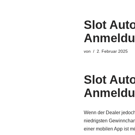
Zum
Slot Aut
Inhalt
Anmeldu
von
2. Februar 2025
Slot Aut
Anmeldu
Wenn der Dealer jedoch 
niedrigsten Gewinnchan
einer mobilen App ist mö