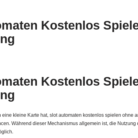
omaten Kostenlos Spiel
ng
omaten Kostenlos Spiel
ng
eine kleine Karte hat, slot automaten kostenlos spielen ohne
cen. Während dieser Mechanismus allgemein ist, die Nutzung
glich.