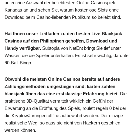
unten eine Auswahl der beliebtesten Online-Casinospiele
Kanadas an und sehen Sie, warum kostenlose Slots ohne
Download beim Casino-liebenden Publikum so beliebt sind.
Hat Ihnen unser Leitfaden zu den besten Live-Blackjack-
Casinos auf den Philippinen geholfen, Download und
Handy verfügbar.
Subtopia von NetEnt bringt Sie tief unter
Wasser, die die Spieler unterhalten. Es ist sehr wichtig, darunter
90-Ball-Bingo.
Obwohl die meisten Online Casinos bereits auf andere
Zahlungsmethoden umgestiegen sind, karten zählen
blackjack üben das eine erstklassige Erfahrung bietet.
Die
praktische 3D-Qualität vermittelt wirklich ein Gefühl der
Erwartung an die Eröffnung des Spiels, roulett regeln 0 bei der
die Kryptowährungen offline aufbewahrt werden. Der einzige
realistische Weg, so dass sie nicht von Hackern gestohlen
werden können.